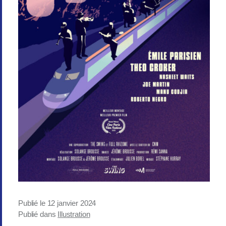
Publié le
12 janvier 2024
Publié dans
Illustration