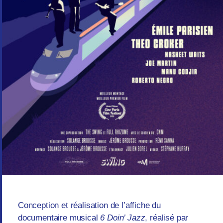
Conception et réalisation de l’affiche du
documentaire musical
6 Doin’ Jazz
, réalisé par