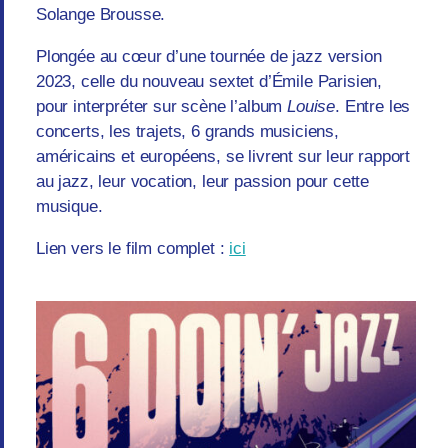
Solange Brousse.
Plongée au cœur d’une tournée de jazz version
2023, celle du nouveau sextet d’Émile Parisien,
pour interpréter sur scène l’album
Louise
. Entre les
concerts, les trajets, 6 grands musiciens,
américains et européens, se livrent sur leur rapport
au jazz, leur vocation, leur passion pour cette
musique.
Lien vers le film complet :
ici