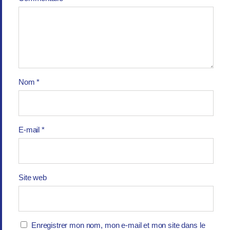
Nom
*
E-mail
*
Site web
Enregistrer mon nom, mon e-mail et mon site dans le