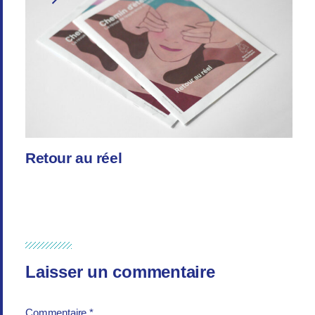
Retour au réel
Laisser un commentaire
Commentaire
*