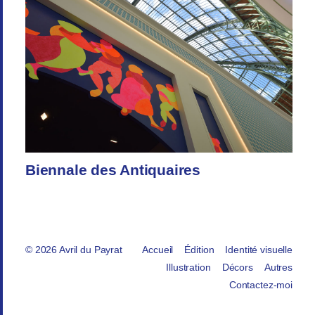
Biennale des Antiquaires
© 2026
Avril du Payrat
Accueil
Édition
Identité visuelle
Illustration
Décors
Autres
Contactez-moi