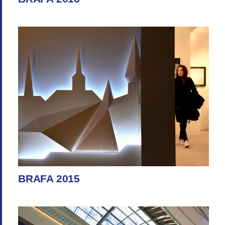
BRAFA 2015