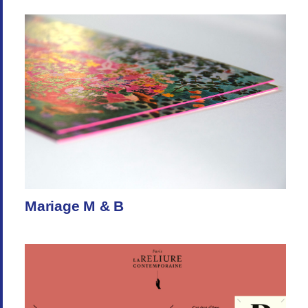
Mariage M & B