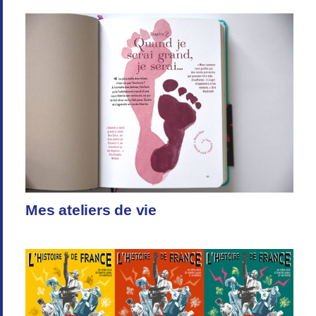
Mes ateliers de vie