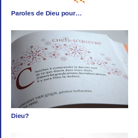
Paroles de Dieu pour…
Dieu?