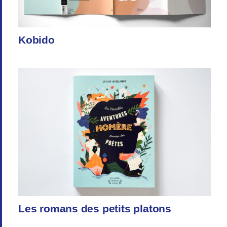
Kobido
Les romans des petits platons