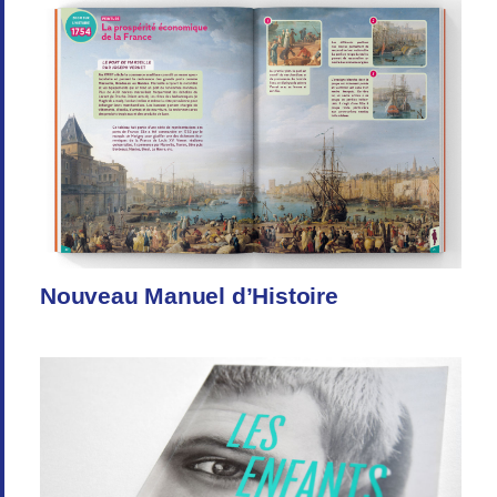
Nouveau Manuel d’Histoire