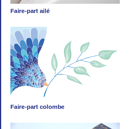
Faire-part ailé
Faire-part colombe