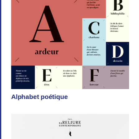
Alphabet poétique