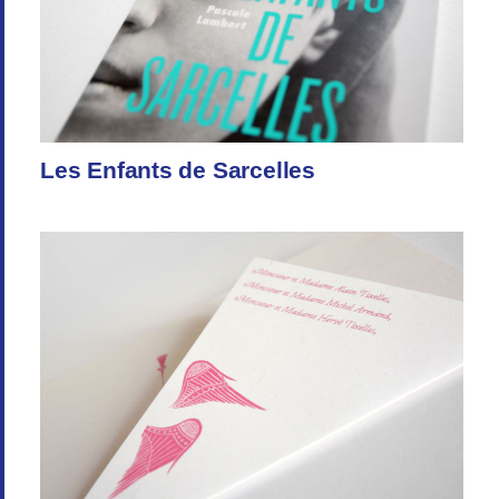
Les Enfants de Sarcelles