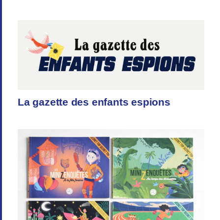
La gazette des enfants espions