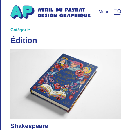
Menu
Catégorie
Édition
Shakespeare