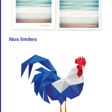
Nos limites