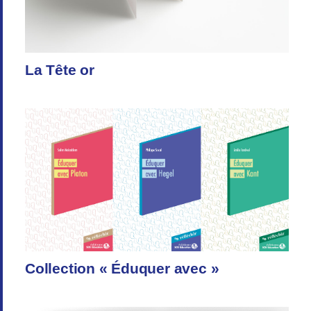
La Tête or
Collection « Éduquer avec »