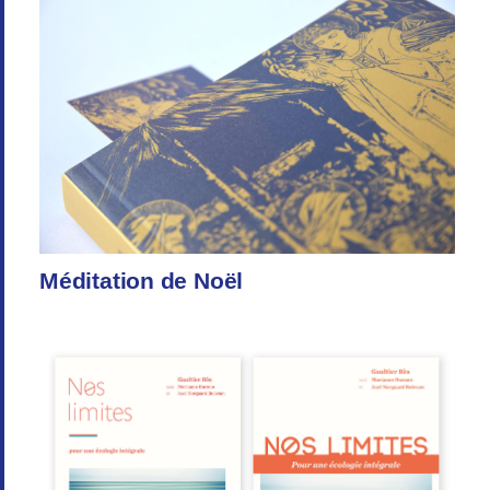
Méditation de Noël