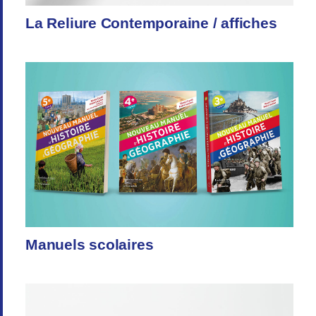
La Reliure Contemporaine / affiches
Manuels scolaires