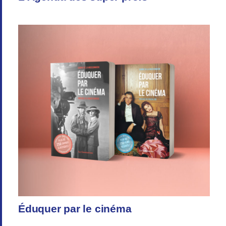
Éduquer par le cinéma