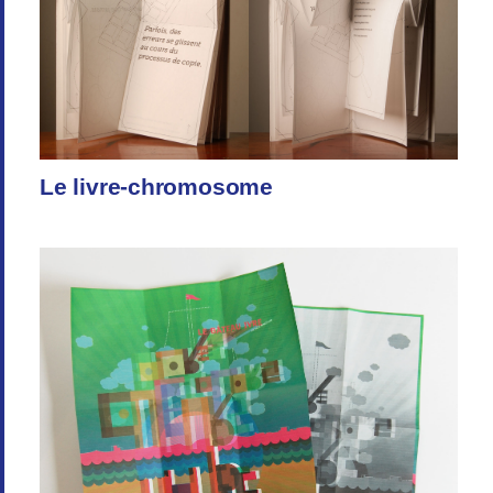
Le livre-chromosome