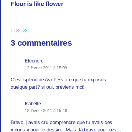
Flour is like flower
3 commentaires
Eleonore
12 février 2011 à 15:09
C’est splendide Avril! Est-ce que tu exposes
quelque part? si oui, préviens moi!
Isabelle
12 février 2011 à 15:46
Bravo, j’avais cru comprendre que tu avais des
« dons » pour le dessin…Mais, là bravo pour ces…