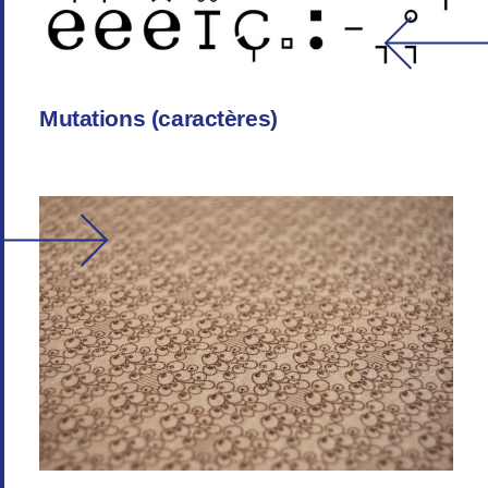
Mutations (caractères)