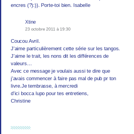
encres (?):)). Porte-toi bien. Isabelle
Xtine
23 octobre 2011 à 19:30
Coucou Avril.
J’aime particulièrement cette série sur les tangos.
J’aime le trait, les nons dit les différences de
valeurs…
Avec ce message je voulais aussi te dire que
j’avais commencer à faire pas mal de pub pr ton
livre.Je tembrasse, à mercredi
d’ici bocca lupo pour tes entretiens,
Christine