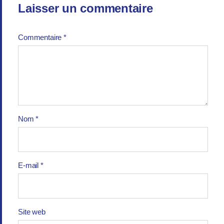
Laisser un commentaire
Commentaire
*
Nom
*
E-mail
*
Site web