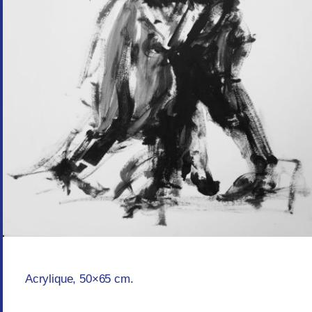
Acrylique, 50×65 cm.